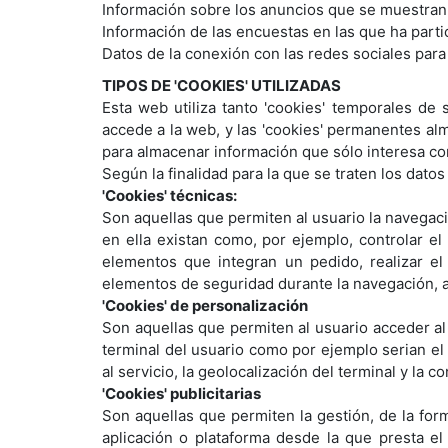
Información sobre los anuncios que se muestran 
Información de las encuestas en las que ha parti
Datos de la conexión con las redes sociales par
TIPOS DE 'COOKIES' UTILIZADAS
Esta web utiliza tanto 'cookies' temporales de
accede a la web, y las 'cookies' permanentes al
para almacenar información que sólo interesa cons
Según la finalidad para la que se traten los datos
'Cookies' técnicas:
Son aquellas que permiten al usuario la navegació
en ella existan como, por ejemplo, controlar el 
elementos que integran un pedido, realizar el 
elementos de seguridad durante la navegación, a
'Cookies' de personalización
Son aquellas que permiten al usuario acceder al 
terminal del usuario como por ejemplo serian el 
al servicio, la geolocalización del terminal y la 
'Cookies' publicitarias
Son aquellas que permiten la gestión, de la form
aplicación o plataforma desde la que presta el