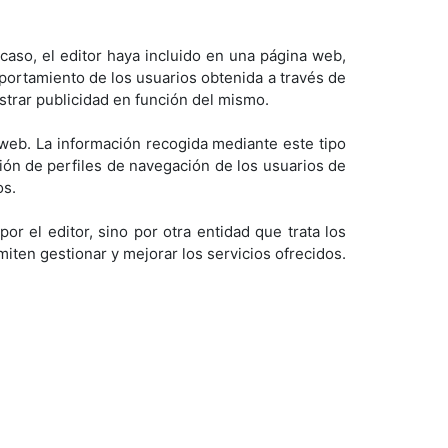
 caso, el editor haya incluido en una página web,
mportamiento de los usuarios obtenida a través de
strar publicidad en función del mismo.
 web. La información recogida mediante este tipo
ación de perfiles de navegación de los usuarios de
os.
r el editor, sino por otra entidad que trata los
iten gestionar y mejorar los servicios ofrecidos.