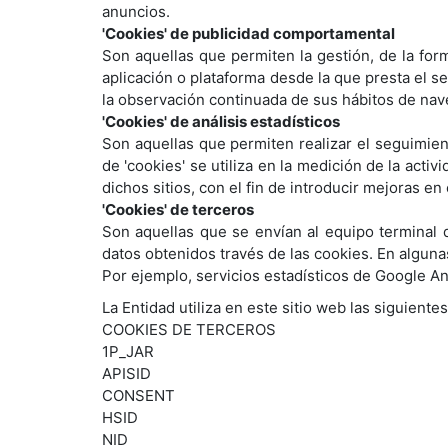
anuncios.
'Cookies' de publicidad comportamental
Son aquellas que permiten la gestión, de la form
aplicación o plataforma desde la que presta el s
la observación continuada de sus hábitos de nave
'Cookies' de análisis estadísticos
Son aquellas que permiten realizar el seguimien
de 'cookies' se utiliza en la medición de la acti
dichos sitios, con el fin de introducir mejoras e
'Cookies' de terceros
Son aquellas que se envían al equipo terminal d
datos obtenidos través de las cookies. En alguna
Por ejemplo, servicios estadísticos de Google A
La Entidad utiliza en este sitio web las siguiente
COOKIES DE TERCEROS
1P_JAR
APISID
CONSENT
HSID
NID