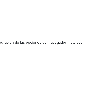
figuración de las opciones del navegador instalado