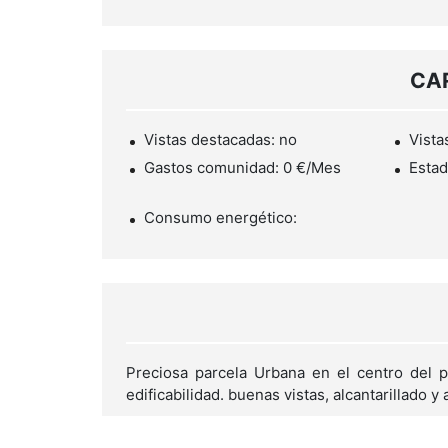
CA
Vistas destacadas: no
Vista
Gastos comunidad: 0 €/Mes
Estad
Consumo energético:
Preciosa parcela Urbana en el centro del
edificabilidad. buenas vistas, alcantarillado y