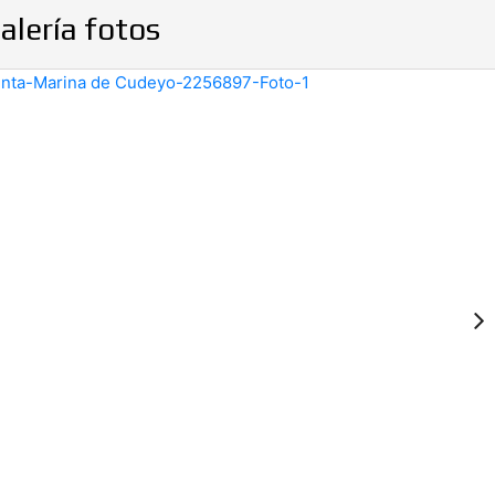
alería fotos