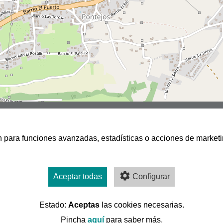
san para funciones avanzadas, estadísticas o acciones de marketi
Aceptar todas
Configurar
Estado:
Aceptas
las cookies necesarias.
Pincha
aquí
para saber más.