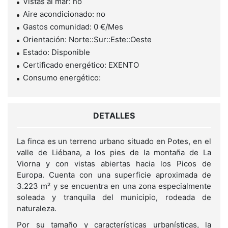
Vistas al mar: no
Aire acondicionado: no
Gastos comunidad: 0 €/Mes
Orientación: Norte::Sur::Este::Oeste
Estado: Disponible
Certificado energético: EXENTO
Consumo energético:
DETALLES
La finca es un terreno urbano situado en Potes, en el
valle de Liébana, a los pies de la montaña de La
Viorna y con vistas abiertas hacia los Picos de
Europa. Cuenta con una superficie aproximada de
3.223 m² y se encuentra en una zona especialmente
soleada y tranquila del municipio, rodeada de
naturaleza.
Por su tamaño y características urbanísticas, la