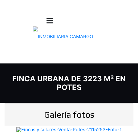
FINCA URBANA DE 3223 M² EN
POTES
Galería fotos