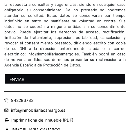
la respuesta a consultas y sugerencias, siendo en cualquier caso
obligatorio su consentimiento. De no prestarlo no podremos
atender su solicitud. Estos datos se conservaran por tiempo
indefinido en tanto no manifieste su voluntad en contra. Sus
datos no se cederán a ninguna entidad sin su consentimiento
previo. Puede ejercitar los derechos de acceso, rectificación,
limitación de tratamiento, supresión, portabilidad, cancelación y
revocar el consentimiento prestado, dirigiendo escrito con copia
de su DNI a la dirección anteriormente citada o al correo
electrónico: info@inmobiliariacamargo.es. También podrá en caso
de no ver atendidos sus derechos presentar su reclamación a la
Agencia Española de Protección de Datos.
942286783
info@inmobiliariacamargo.es
Imprimir ficha de inmueble (PDF)
INMOBILIARIA CAMARGO