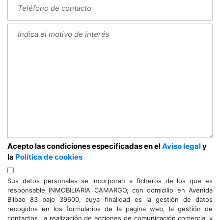
Acepto las condiciones especificadas en el
Aviso legal
y
la
Política de cookies
Sus datos personales se incorporan a ficheros de los que es
responsable INMOBILIARIA CAMARGO, con domicilio en Avenida
Bilbao 83 bajo 39600, cuya finalidad es la gestión de datos
recogidos en los formularios de la pagina web, la gestión de
contactos, la realización de acciones de comunicación comercial y