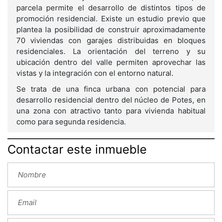
parcela permite el desarrollo de distintos tipos de
promoción residencial. Existe un estudio previo que
plantea la posibilidad de construir aproximadamente
70 viviendas con garajes distribuidas en bloques
residenciales. La orientación del terreno y su
ubicación dentro del valle permiten aprovechar las
vistas y la integración con el entorno natural.
Se trata de una finca urbana con potencial para
desarrollo residencial dentro del núcleo de Potes, en
una zona con atractivo tanto para vivienda habitual
como para segunda residencia.
Contactar este inmueble