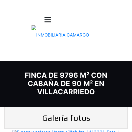
FINCA DE 9796 M² CON
CABAÑA DE 90 M² EN
VILLACARRIEDO
Galería fotos