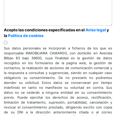
Acepto las condiciones especificadas en el
Aviso legal
y
la
Política de cookies
Sus datos personales se incorporan a ficheros de los que es
responsable INMOBILIARIA CAMARGO, con domicilio en Avenida
Bilbao 83 bajo 39600, cuya finalidad es la gestión de datos
recogidos en los formularios de la pagina web, la gestión de
contactos, la realización de acciones de comunicación comercial y
la respuesta a consultas y sugerencias, siendo en cualquier caso
obligatorio su consentimiento. De no prestarlo no podremos
atender su solicitud. Estos datos se conservaran por tiempo
indefinido en tanto no manifieste su voluntad en contra. Sus
datos no se cederán a ninguna entidad sin su consentimiento
previo. Puede ejercitar los derechos de acceso, rectificación,
limitación de tratamiento, supresión, portabilidad, cancelación y
revocar el consentimiento prestado, dirigiendo escrito con copia
de su DNI a la dirección anteriormente citada o al correo