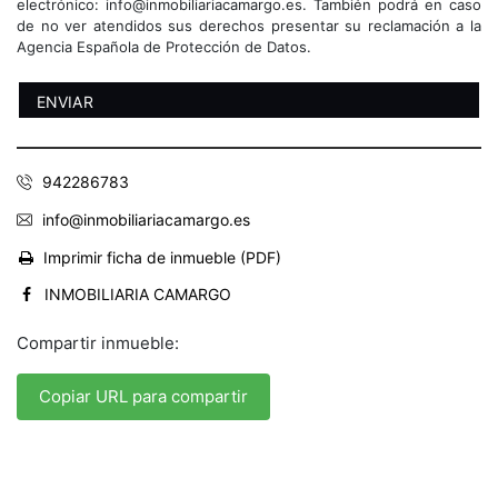
electrónico: info@inmobiliariacamargo.es. También podrá en caso
de no ver atendidos sus derechos presentar su reclamación a la
Agencia Española de Protección de Datos.
942286783
info@inmobiliariacamargo.es
Imprimir ficha de inmueble (PDF)
INMOBILIARIA CAMARGO
Compartir inmueble:
Copiar URL para compartir