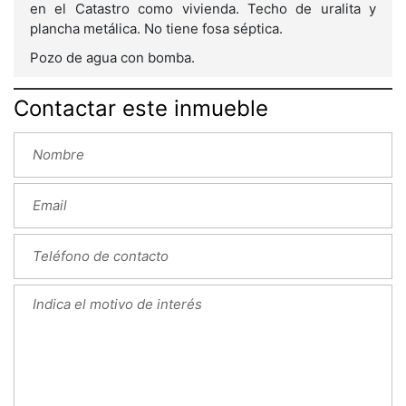
en el Catastro como vivienda. Techo de uralita y
plancha metálica. No tiene fosa séptica.
Pozo de agua con bomba.
Contactar este inmueble