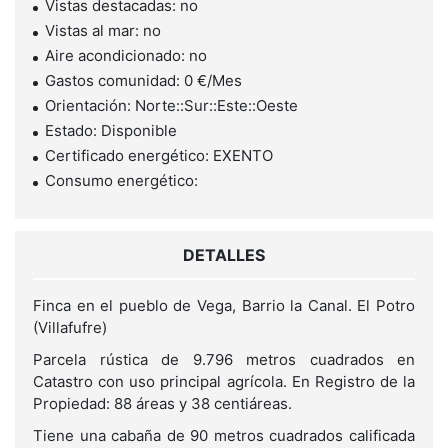
Vistas destacadas: no
Vistas al mar: no
Aire acondicionado: no
Gastos comunidad: 0 €/Mes
Orientación: Norte::Sur::Este::Oeste
Estado: Disponible
Certificado energético: EXENTO
Consumo energético:
DETALLES
Finca en el pueblo de Vega, Barrio la Canal. El Potro
(Villafufre)
Parcela rústica de 9.796 metros cuadrados en
Catastro con uso principal agrícola. En Registro de la
Propiedad: 88 áreas y 38 centiáreas.
Tiene una cabaña de 90 metros cuadrados calificada