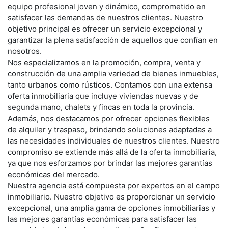
equipo profesional joven y dinámico, comprometido en
satisfacer las demandas de nuestros clientes. Nuestro
objetivo principal es ofrecer un servicio excepcional y
garantizar la plena satisfacción de aquellos que confían en
nosotros.
Nos especializamos en la promoción, compra, venta y
construcción de una amplia variedad de bienes inmuebles,
tanto urbanos como rústicos. Contamos con una extensa
oferta inmobiliaria que incluye viviendas nuevas y de
segunda mano, chalets y fincas en toda la provincia.
Además, nos destacamos por ofrecer opciones flexibles
de alquiler y traspaso, brindando soluciones adaptadas a
las necesidades individuales de nuestros clientes. Nuestro
compromiso se extiende más allá de la oferta inmobiliaria,
ya que nos esforzamos por brindar las mejores garantías
económicas del mercado.
Nuestra agencia está compuesta por expertos en el campo
inmobiliario. Nuestro objetivo es proporcionar un servicio
excepcional, una amplia gama de opciones inmobiliarias y
las mejores garantías económicas para satisfacer las