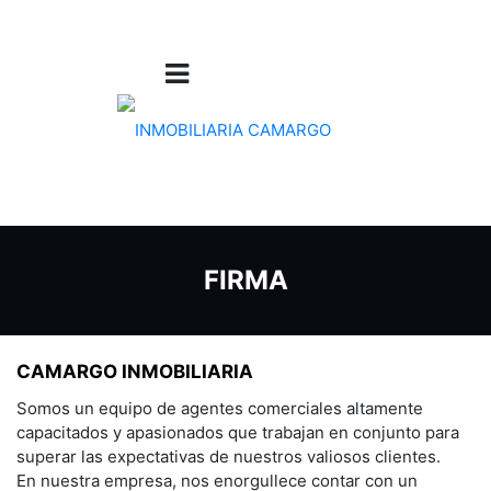
FIRMA
CAMARGO INMOBILIARIA
Somos un equipo de agentes comerciales altamente
capacitados y apasionados que trabajan en conjunto para
superar las expectativas de nuestros valiosos clientes.
En nuestra empresa, nos enorgullece contar con un