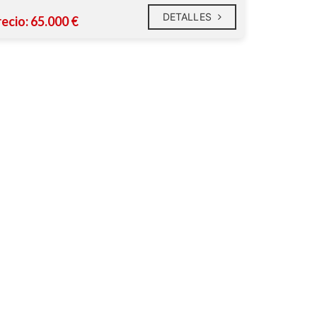
DETALLES
ecio: 65.000 €