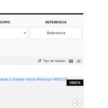
CIPIO
REFERENCIA
Tipo de listado:
VENTA