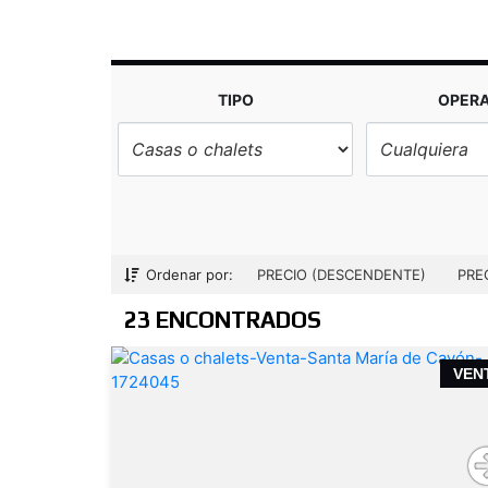
TIPO
OPER
Ordenar por:
PRECIO (DESCENDENTE)
PRE
23 ENCONTRADOS
VEN