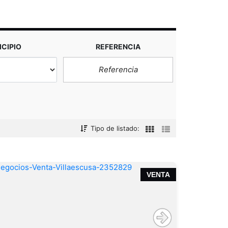
CIPIO
REFERENCIA
Tipo de listado:
VENTA