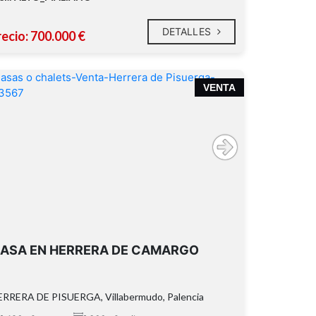
DETALLES
recio: 700.000 €
VENTA
ASA EN HERRERA DE CAMARGO
RRERA DE PISUERGA, Villabermudo, Palencia