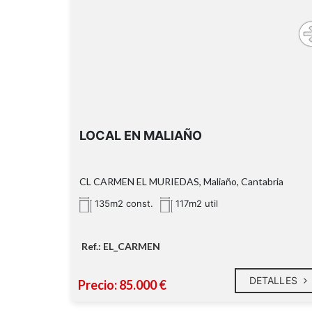
LOCAL EN MALIAÑO
CL CARMEN EL MURIEDAS, Maliaño, Cantabria
135m2 const.
117m2 util
Ref.: EL_CARMEN
DETALLES
Precio: 85.000 €