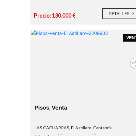
DETALLES
Precio: 130.000 €
VEN
Pisos, Venta
LAS CACHARRAS, El Astillero, Cantabria